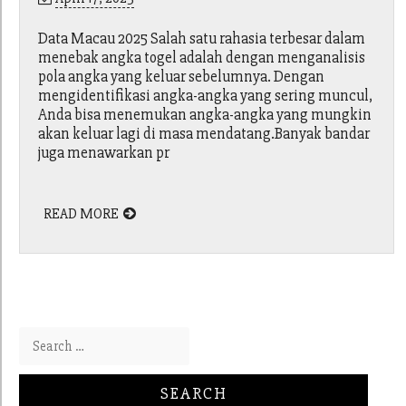
Data Macau 2025 Salah satu rahasia terbesar dalam
menebak angka togel adalah dengan menganalisis
pola angka yang keluar sebelumnya. Dengan
mengidentifikasi angka-angka yang sering muncul,
Anda bisa menemukan angka-angka yang mungkin
akan keluar lagi di masa mendatang.Banyak bandar
juga menawarkan pr
READ MORE
Search for: